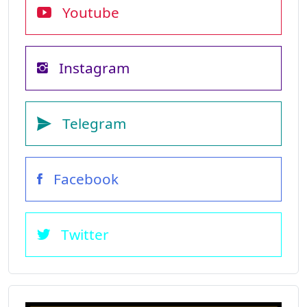
Youtube
Instagram
Telegram
Facebook
Twitter