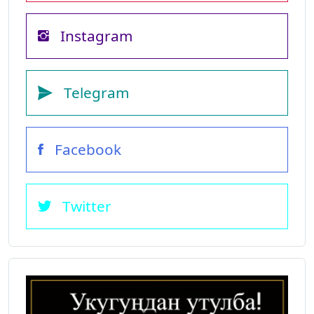
Instagram
Telegram
Facebook
Twitter