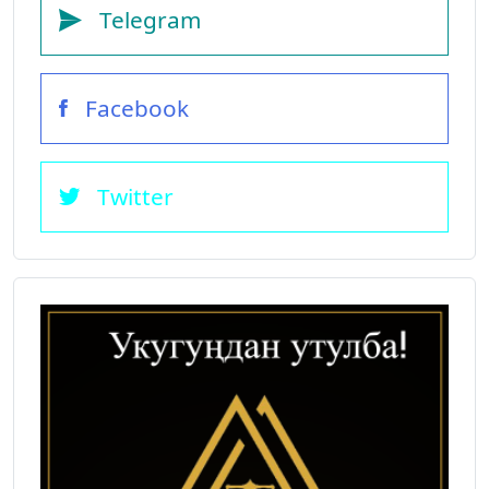
Telegram
Facebook
Twitter