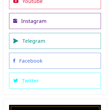
Youtube
Instagram
Telegram
Facebook
Twitter