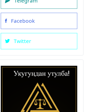
Telegram
Facebook
Twitter