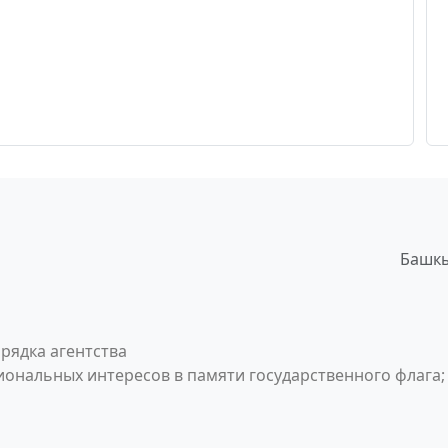
Башкы
рядка агентства
ональных интересов в памяти государственного флага;