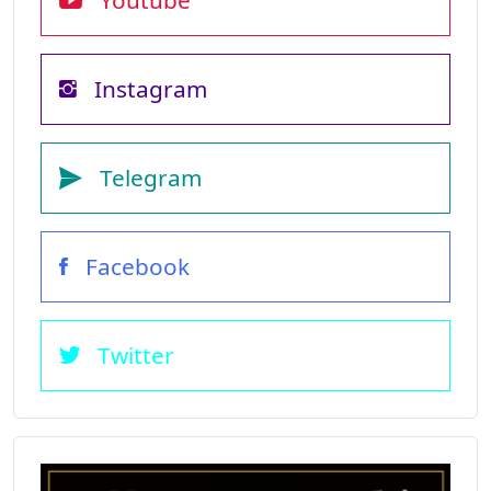
Youtube
Instagram
Telegram
Facebook
Twitter