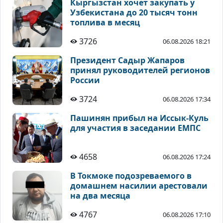
Кыргызстан хочет закупать у
Узбекистана до 20 тысяч тонн
топлива в месяц
3726
06.08.2026 18:21
Президент Садыр Жапаров
принял руководителей регионов
России
3724
06.08.2026 17:34
Пашинян прибыл на Иссык-Куль
для участия в заседании ЕМПС
4658
06.08.2026 17:24
В Токмоке подозреваемого в
домашнем насилии арестовали
на два месяца
4767
06.08.2026 17:10