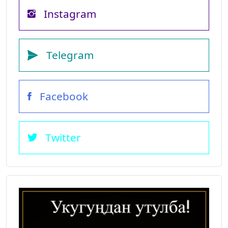
Instagram
Telegram
Facebook
Twitter