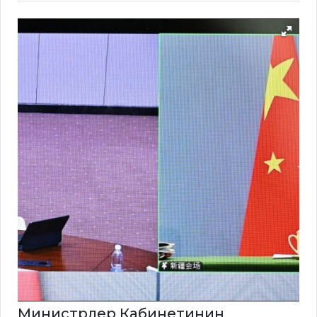
Министрлер Кабинетинин