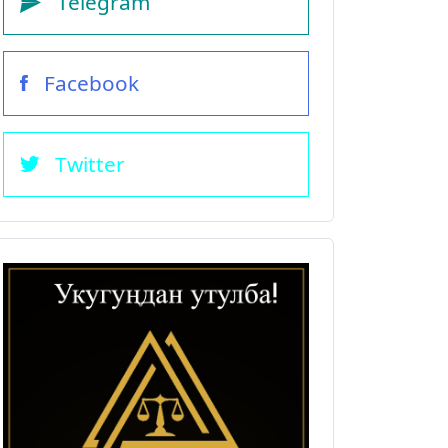
Telegram
Facebook
Twitter