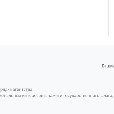
Башкы
рядка агентства
ональных интересов в памяти государственного флага;