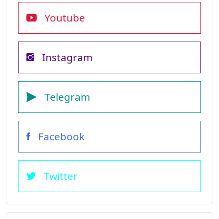
Youtube
Instagram
Telegram
Facebook
Twitter