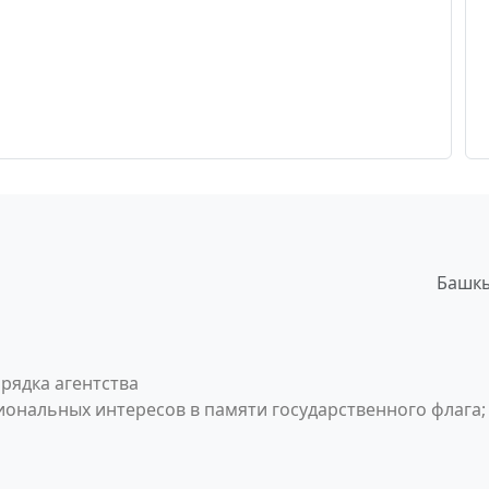
Башкы
рядка агентства
ональных интересов в памяти государственного флага;