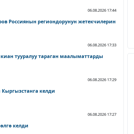
06.08.2026 17:44
ров Россиянын региондорунун жетекчилерин
06.08.2026 17:33
шкиан тууралуу тараган маалыматтарды
06.08.2026 17:29
Кыргызстанга келди
06.08.2026 17:27
өлгө келди