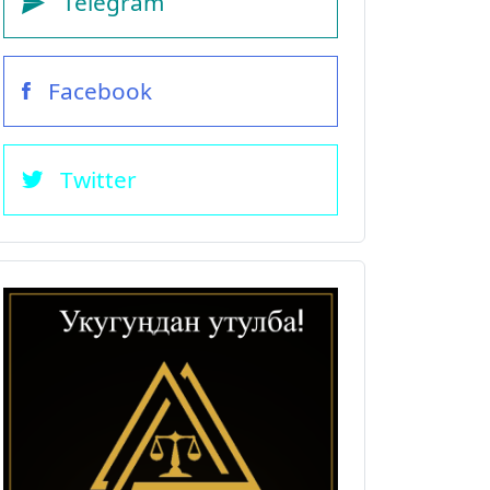
Telegram
Facebook
Twitter