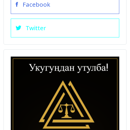
Facebook
Twitter