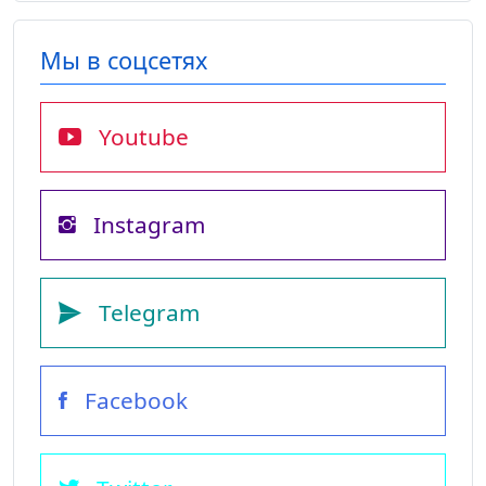
Мы в соцсетях
Youtube
Instagram
Telegram
Facebook