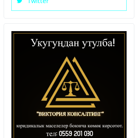
Twitter