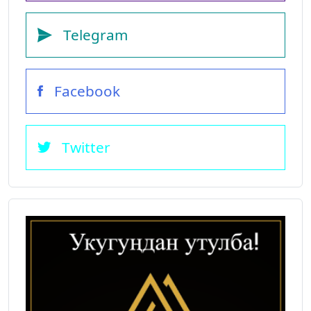
Telegram
Facebook
Twitter