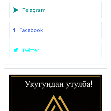
Telegram
Facebook
Twitter