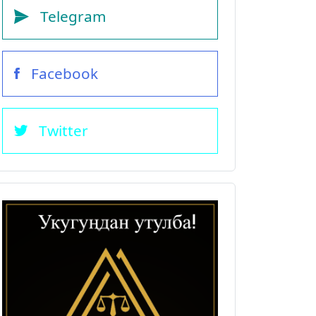
Telegram
Facebook
Twitter