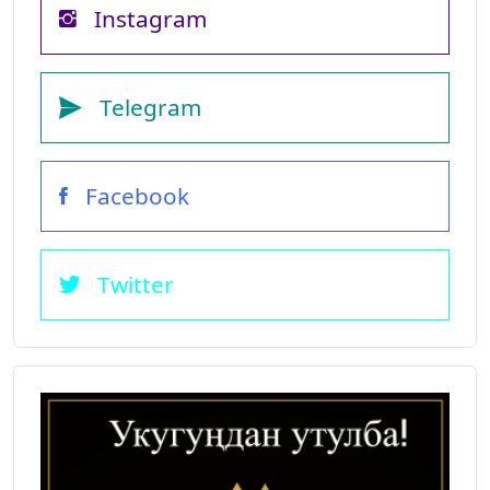
Instagram
Telegram
Facebook
Twitter