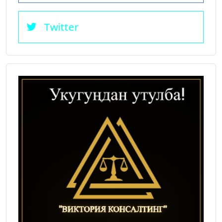
Twitter