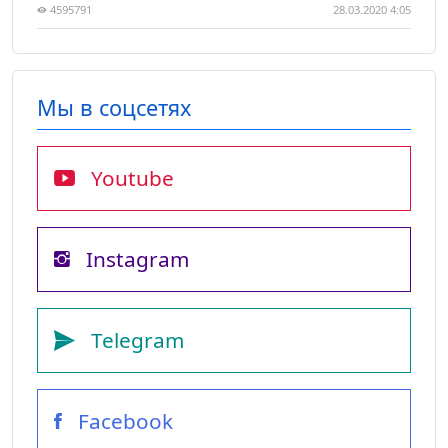
4595791
28.03.2020 4:05
Мы в соцсетях
Youtube
Instagram
Telegram
Facebook