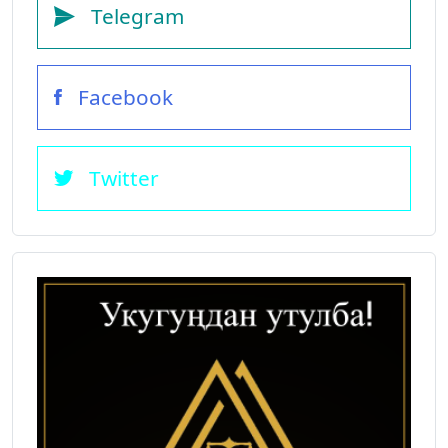
Telegram
Facebook
Twitter