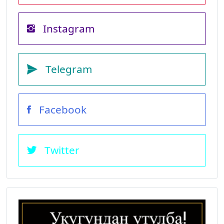
Instagram
Telegram
Facebook
Twitter