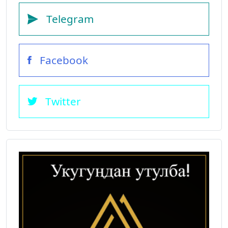
Telegram
Facebook
Twitter