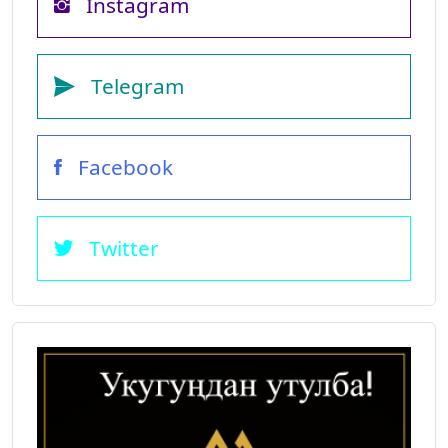
Instagram
Telegram
Facebook
Twitter