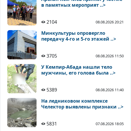
в памятных мероприят ..>
2104
08.08.2026 20:21
Минкультуры опровергло
передачу 4-го и 5-го этажей ..>
3705
08.08.2026 11:50
У Кемпир-Абада нашли тело
мужчины, его голова была ..>
5389
08.08.2026 11:40
На ледниковом комплексе
Челектор выявлены признаки ..>
5831
07.08.2026 18:05