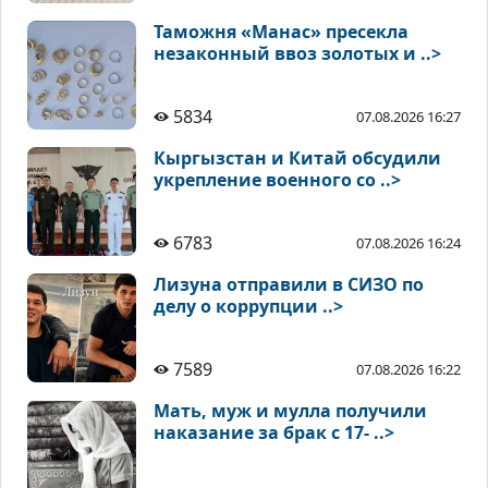
Таможня «Манас» пресекла
незаконный ввоз золотых и ..>
5834
07.08.2026 16:27
Кыргызстан и Китай обсудили
укрепление военного со ..>
6783
07.08.2026 16:24
Лизуна отправили в СИЗО по
делу о коррупции ..>
7589
07.08.2026 16:22
Мать, муж и мулла получили
наказание за брак с 17- ..>