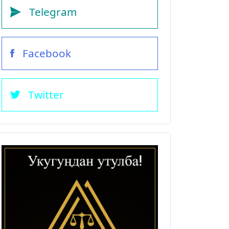
Telegram
Facebook
Twitter