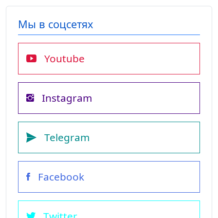
Мы в соцсетях
Youtube
Instagram
Telegram
Facebook
Twitter