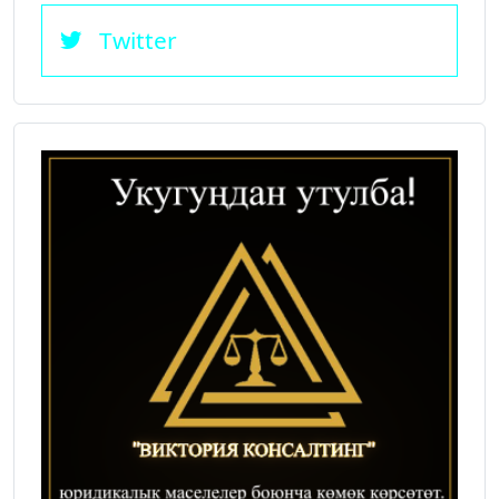
Twitter