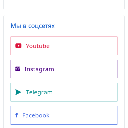
Мы в соцсетях
Youtube
Instagram
Telegram
Facebook