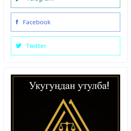
Facebook
Twitter