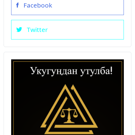
Facebook
Twitter