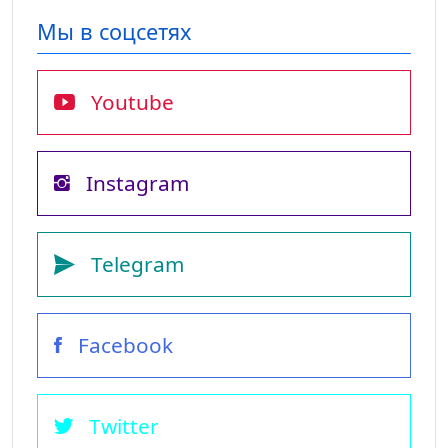
Мы в соцсетях
Youtube
Instagram
Telegram
Facebook
Twitter