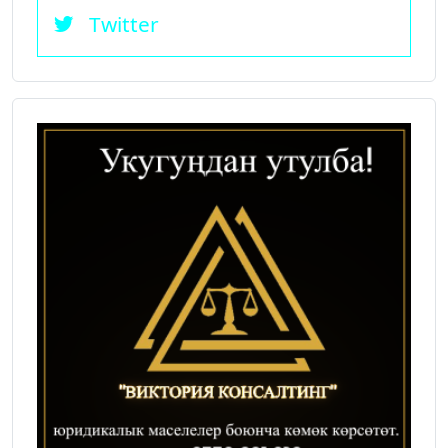
Twitter