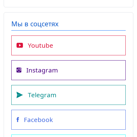
Мы в соцсетях
Youtube
Instagram
Telegram
Facebook