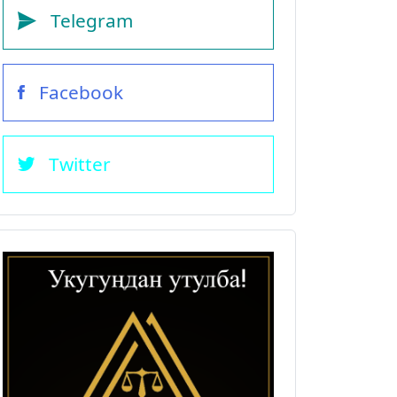
Telegram
Facebook
Twitter