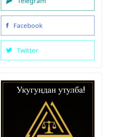
Telegram
Facebook
Twitter