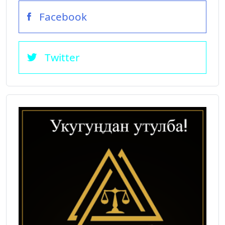
Facebook
Twitter