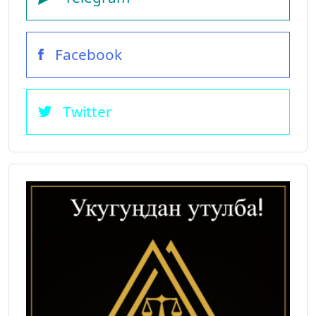
Facebook
Twitter