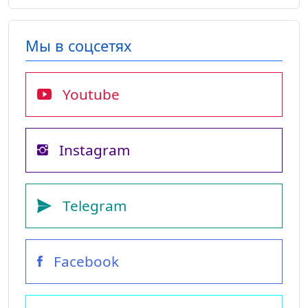
Мы в соцсетях
Youtube
Instagram
Telegram
Facebook