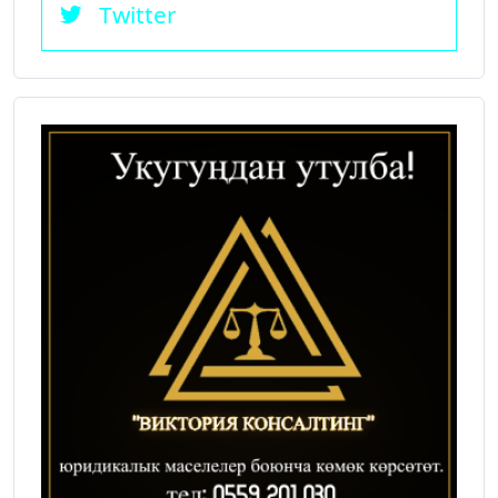
Twitter