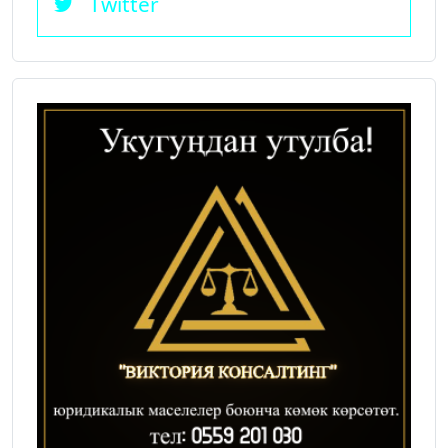
Twitter