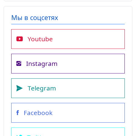
Мы в соцсетях
Youtube
Instagram
Telegram
Facebook