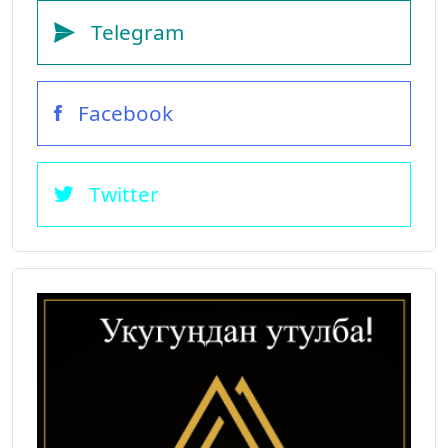
Telegram
Facebook
Twitter