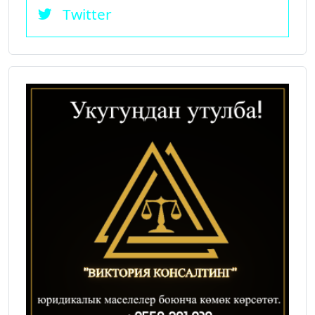
Twitter