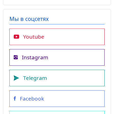
Мы в соцсетях
Youtube
Instagram
Telegram
Facebook