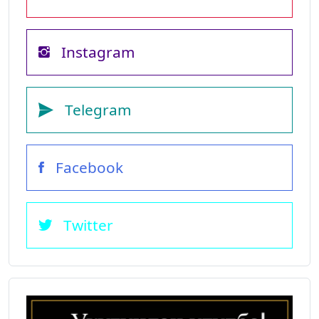
Instagram
Telegram
Facebook
Twitter