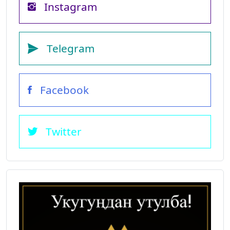
Instagram
Telegram
Facebook
Twitter