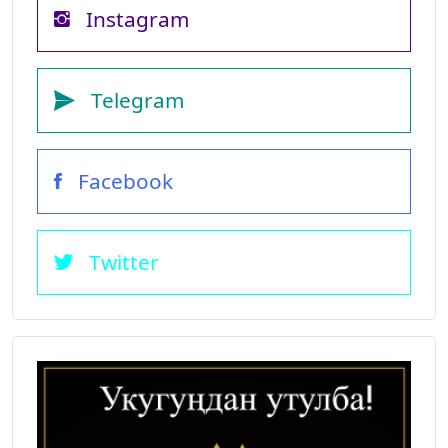
Instagram
Telegram
Facebook
Twitter