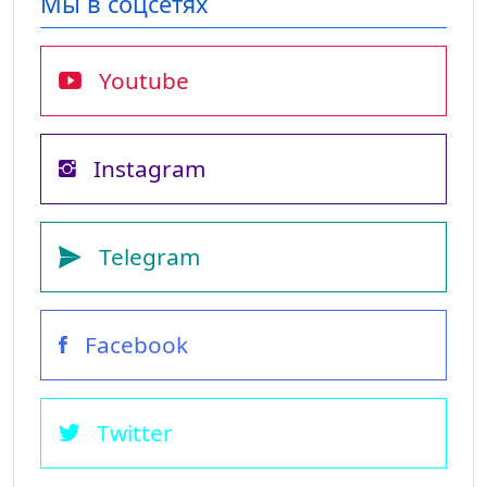
Мы в соцсетях
Youtube
Instagram
Telegram
Facebook
Twitter