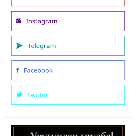
Instagram
Telegram
Facebook
Twitter