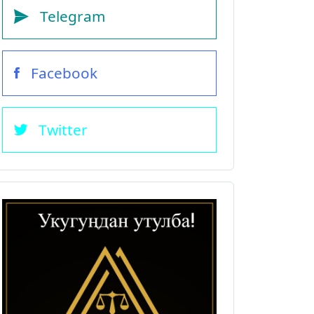
Telegram
Facebook
Twitter