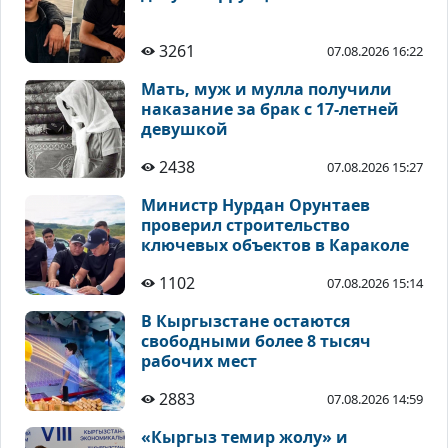
3261
07.08.2026 16:22
Мать, муж и мулла получили
наказание за брак с 17-летней
девушкой
2438
07.08.2026 15:27
Министр Нурдан Орунтаев
проверил строительство
ключевых объектов в Караколе
1102
07.08.2026 15:14
В Кыргызстане остаются
свободными более 8 тысяч
рабочих мест
2883
07.08.2026 14:59
«Кыргыз темир жолу» и