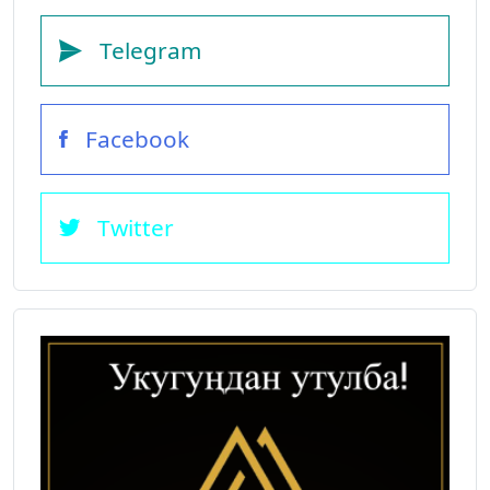
Telegram
Facebook
Twitter