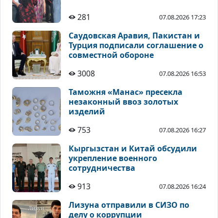
281
07.08.2026 17:23
Саудовская Аравия, Пакистан и
Турция подписали соглашение о
совместной обороне
3008
07.08.2026 16:53
Таможня «Манас» пресекла
незаконный ввоз золотых
изделий
753
07.08.2026 16:27
Кыргызстан и Китай обсудили
укрепление военного
сотрудничества
913
07.08.2026 16:24
Лизуна отправили в СИЗО по
делу о коррупции