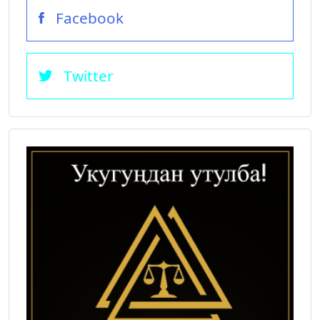
Facebook
Twitter