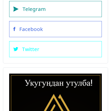
Telegram
Facebook
Twitter