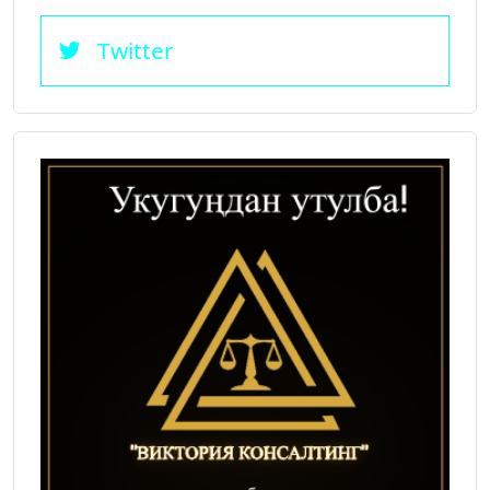
Twitter