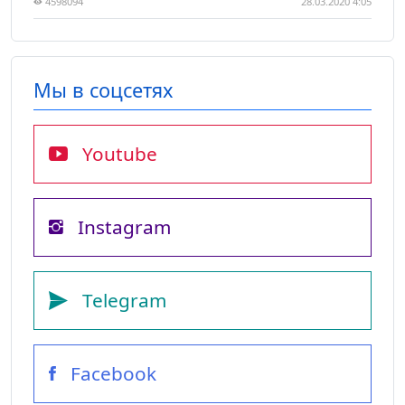
4598094
28.03.2020 4:05
Мы в соцсетях
Youtube
Instagram
Telegram
Facebook