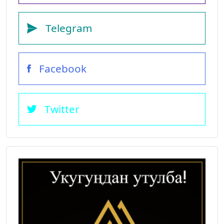
Telegram
Facebook
Twitter