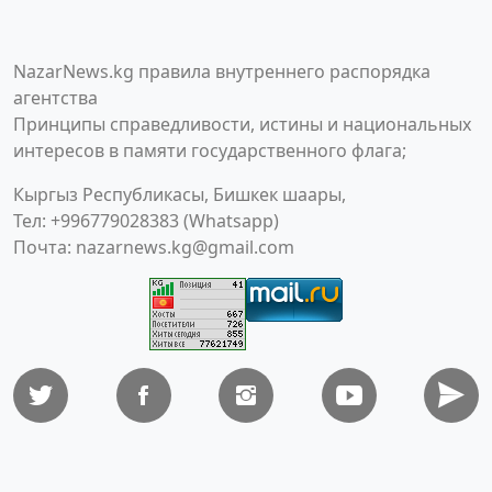
NazarNews.kg правила внутреннего распорядка
агентства
Принципы справедливости, истины и национальных
интересов в памяти государственного флага;
Кыргыз Республикасы, Бишкек шаары,
Тел: +996779028383 (Whatsapp)
Почта:
nazarnews.kg@gmail.com