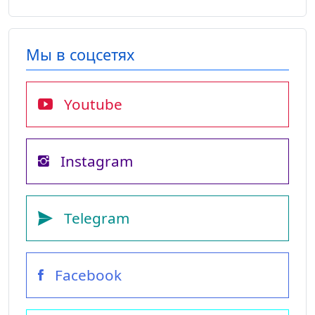
Мы в соцсетях
Youtube
Instagram
Telegram
Facebook