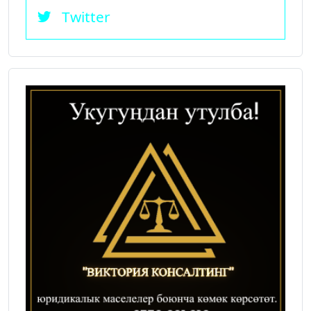
Twitter