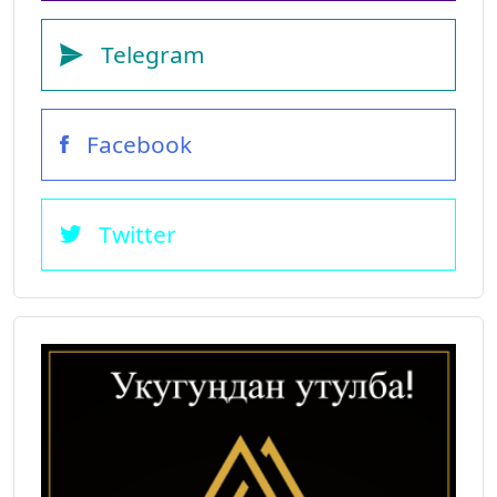
Telegram
Facebook
Twitter