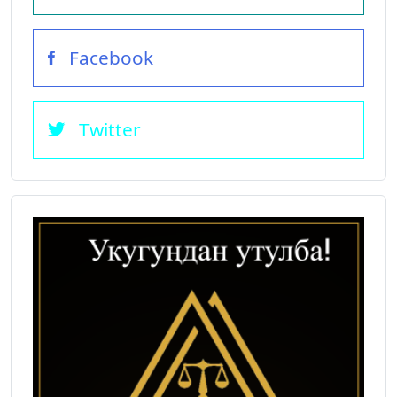
Facebook
Twitter